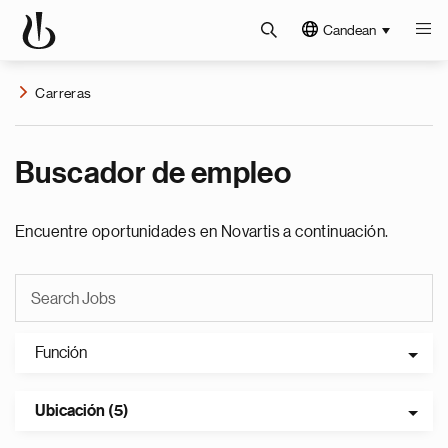
Candean
Carreras
Buscador de empleo
Encuentre oportunidades en Novartis a continuación.
Función
Ubicación (5)