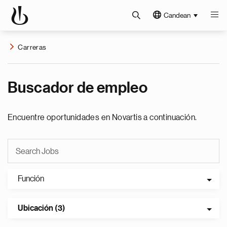
Candean
Carreras
Buscador de empleo
Encuentre oportunidades en Novartis a continuación.
Función
Ubicación (3)