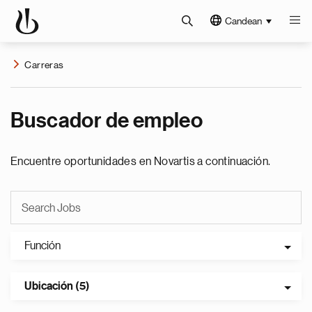
Candean
Carreras
Buscador de empleo
Encuentre oportunidades en Novartis a continuación.
Función
Ubicación (5)