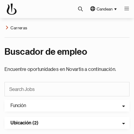
Candean
Carreras
Buscador de empleo
Encuentre oportunidades en Novartis a continuación.
Función
Ubicación (2)