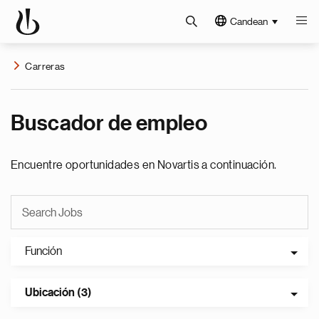
Candean
Carreras
Buscador de empleo
Encuentre oportunidades en Novartis a continuación.
Función
Ubicación (3)