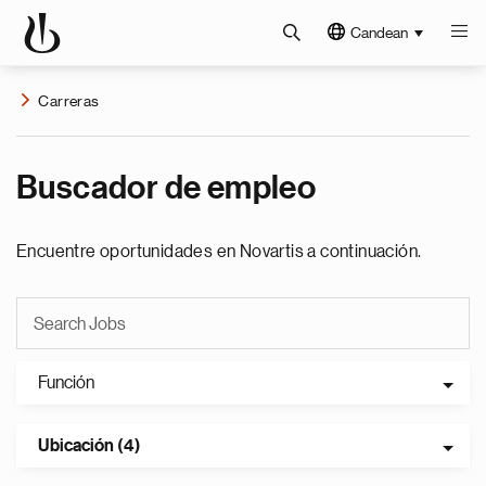
Candean
Carreras
Buscador de empleo
Encuentre oportunidades en Novartis a continuación.
Función
Ubicación (4)