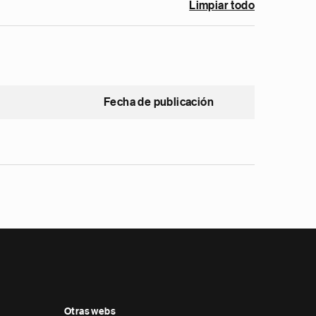
Limpiar todo
Fecha de publicación
Otras webs