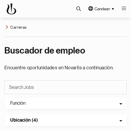
Candean
Carreras
Buscador de empleo
Encuentre oportunidades en Novartis a continuación.
Función
Ubicación (4)