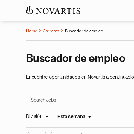
Home
Carreras
Buscador de empleo
Buscador de empleo
Encuentre oportunidades en Novartis a continuació
División
Esta semana