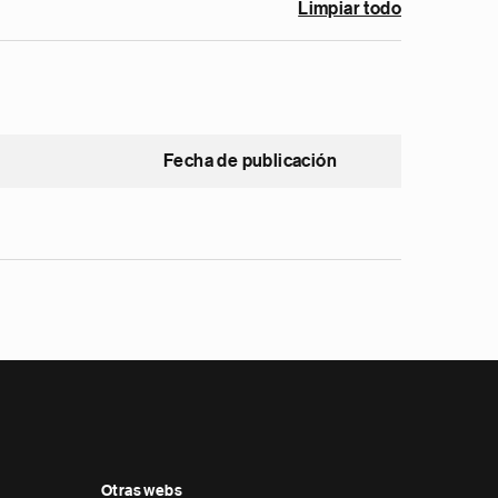
Limpiar todo
Fecha de publicación
Otras webs