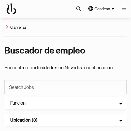
Candean
Carreras
Buscador de empleo
Encuentre oportunidades en Novartis a continuación.
Función
Ubicación (3)