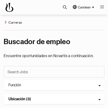
Candean
Carreras
Buscador de empleo
Encuentre oportunidades en Novartis a continuación.
Función
Ubicación (3)