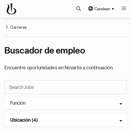
Candean
Carreras
Buscador de empleo
Encuentre oportunidades en Novartis a continuación.
Función
Ubicación (4)