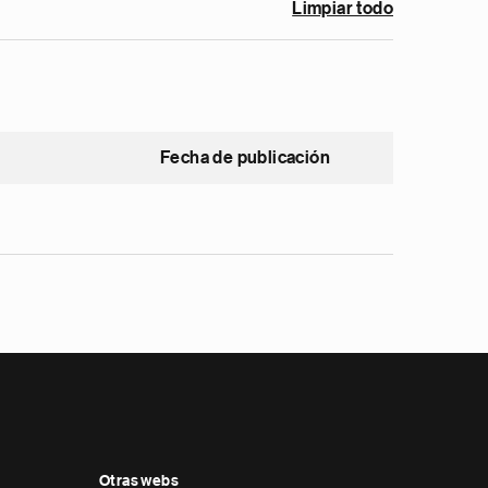
Limpiar todo
Fecha de publicación
Otras webs