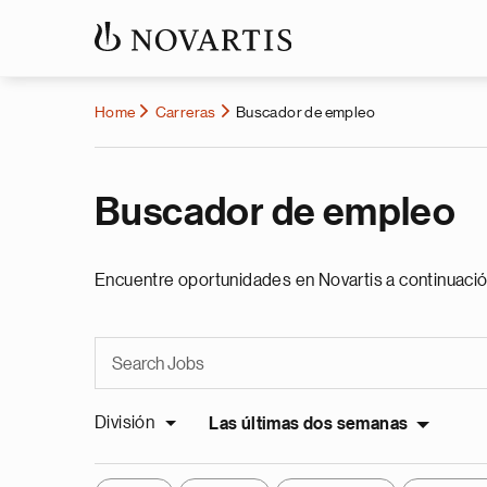
Home
Carreras
Buscador de empleo
Buscador de empleo
Encuentre oportunidades en Novartis a continuació
División
Las últimas dos semanas