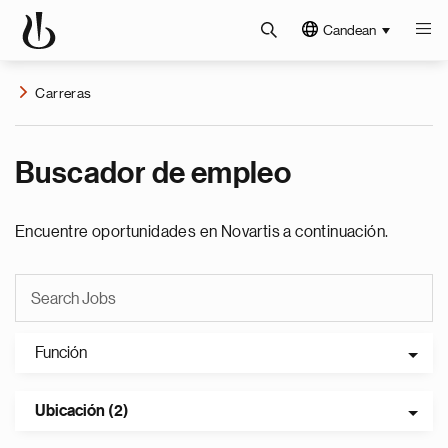
Candean
Carreras
Buscador de empleo
Encuentre oportunidades en Novartis a continuación.
Función
Ubicación (2)