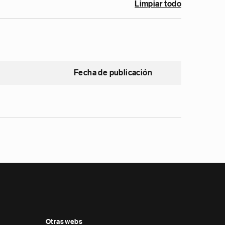
Limpiar todo
Fecha de publicación
Otras webs