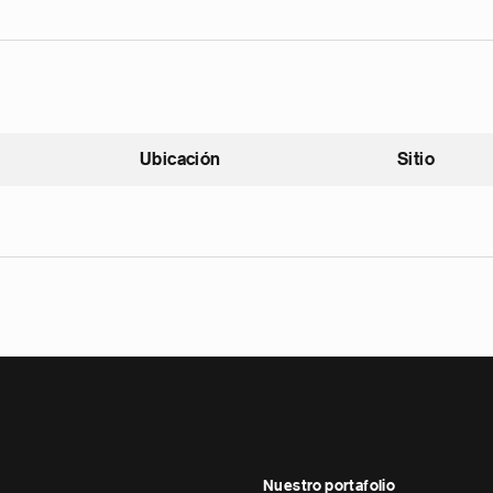
Ubicación
Sitio
scendente
Nuestro portafolio