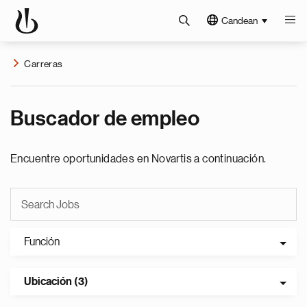
Candean
Carreras
Buscador de empleo
Encuentre oportunidades en Novartis a continuación.
Función
Ubicación (3)