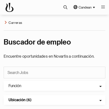
Candean
Carreras
Buscador de empleo
Encuentre oportunidades en Novartis a continuación.
Función
Ubicación (6)