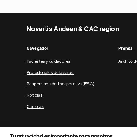
Novartis Andean & CAC region
Navegador
Prensa
Pacientes y cuidadores
Archivo d
Profesionales de la salud
Responsabilidad corporativa (ESG)
Noticias
Carreras
Tu privacidad es importante para nosotros.