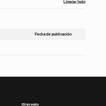
Limpiar todo
Fecha de publicación
Otras webs