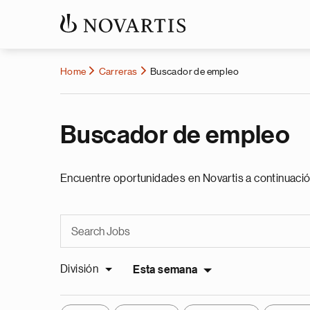
Home
Carreras
Buscador de empleo
Buscador de empleo
Encuentre oportunidades en Novartis a continuació
División
Esta semana