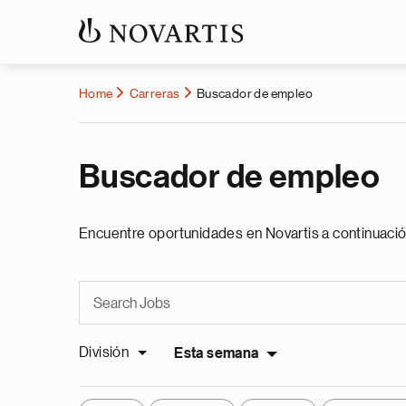
Home
Carreras
Buscador de empleo
Buscador de empleo
Encuentre oportunidades en Novartis a continuació
División
Esta semana