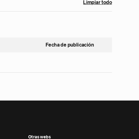
Limpiar todo
Fecha de publicación
Otras webs