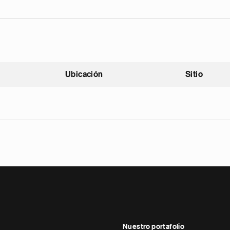
Ubicación
Sitio
scendente
Nuestro portafolio