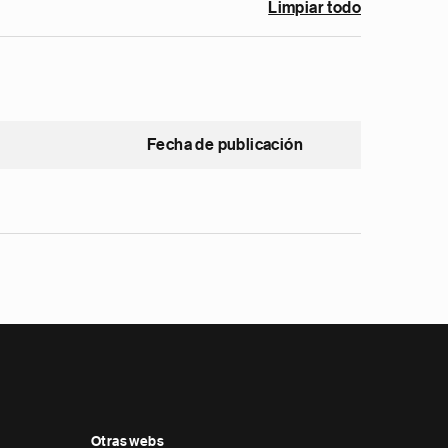
Limpiar todo
Fecha de publicación
Otras webs