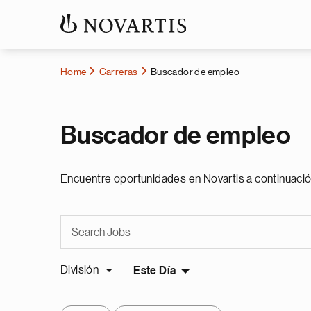
Home
Carreras
Buscador de empleo
Buscador de empleo
Encuentre oportunidades en Novartis a continuació
División
Este Día