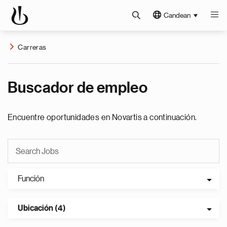
Candean
Carreras
Buscador de empleo
Encuentre oportunidades en Novartis a continuación.
Función
Ubicación (4)