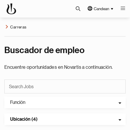
Candean
Carreras
Buscador de empleo
Encuentre oportunidades en Novartis a continuación.
Función
Ubicación (4)