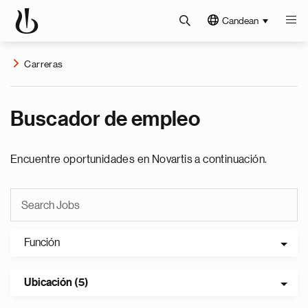
Candean
Carreras
Buscador de empleo
Encuentre oportunidades en Novartis a continuación.
Función
Ubicación (5)