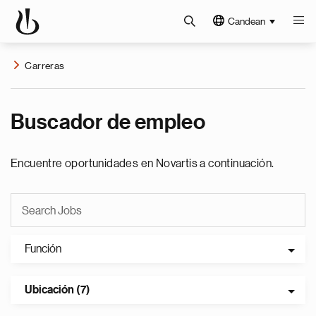
Candean
Carreras
Buscador de empleo
Encuentre oportunidades en Novartis a continuación.
Función
Ubicación (7)