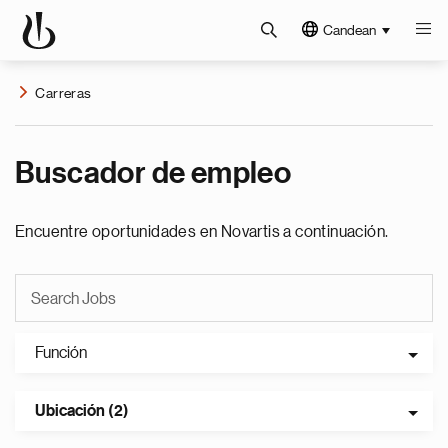
Candean
Carreras
Buscador de empleo
Encuentre oportunidades en Novartis a continuación.
Función
Ubicación (2)