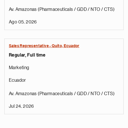
Av. Amazonas (Pharmaceuticals / GDD / NTO / CTS)
Ago 05, 2026
Sales Representative - Quito, Ecuador
Regular, Full time
Marketing
Ecuador
Av. Amazonas (Pharmaceuticals / GDD / NTO / CTS)
Jul 24, 2026