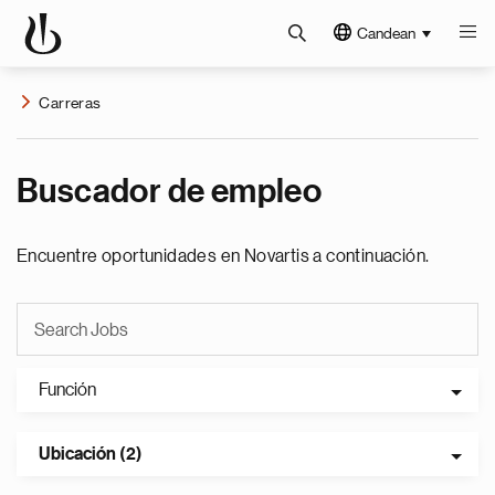
Candean
Carreras
Buscador de empleo
Encuentre oportunidades en Novartis a continuación.
Función
Ubicación (2)