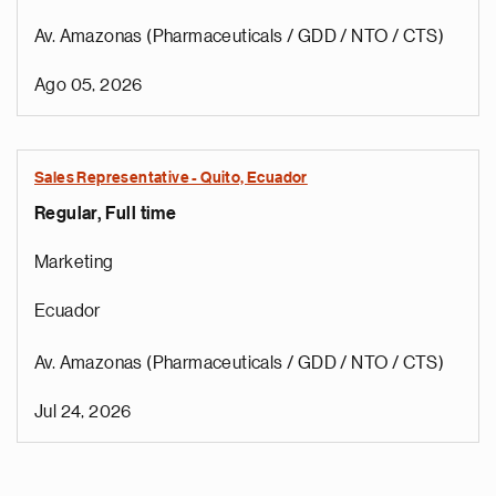
Av. Amazonas (Pharmaceuticals / GDD / NTO / CTS)
Ago 05, 2026
Sales Representative - Quito, Ecuador
Regular, Full time
Marketing
Ecuador
Av. Amazonas (Pharmaceuticals / GDD / NTO / CTS)
Jul 24, 2026