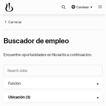
Candean
Carreras
Buscador de empleo
Encuentre oportunidades en Novartis a continuación.
Función
Ubicación (3)