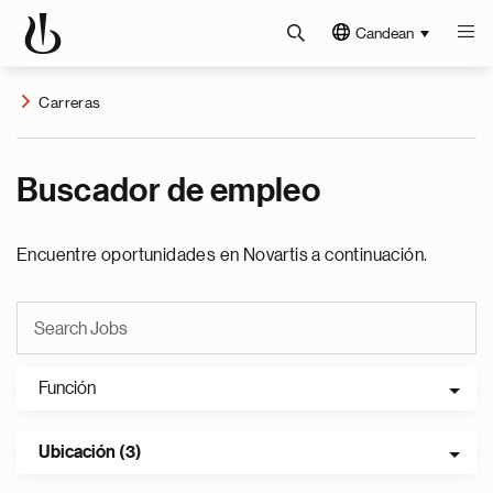
Candean
Carreras
Buscador de empleo
Encuentre oportunidades en Novartis a continuación.
Función
Ubicación (3)