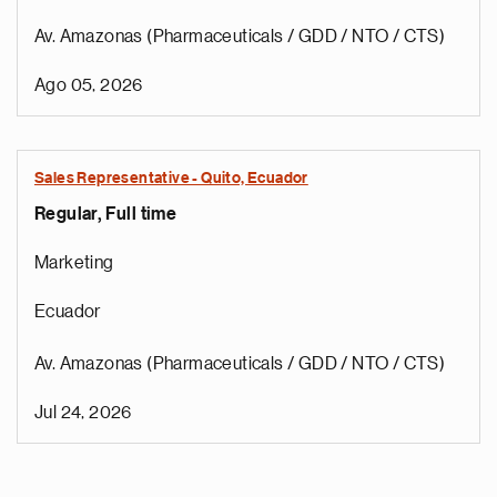
Av. Amazonas (Pharmaceuticals / GDD / NTO / CTS)
Ago 05, 2026
Sales Representative - Quito, Ecuador
Regular, Full time
Marketing
Ecuador
Av. Amazonas (Pharmaceuticals / GDD / NTO / CTS)
Jul 24, 2026