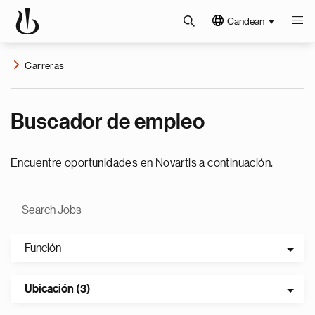
Candean
Carreras
Buscador de empleo
Encuentre oportunidades en Novartis a continuación.
Función
Ubicación (3)