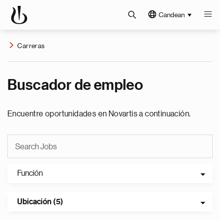
Candean
Carreras
Buscador de empleo
Encuentre oportunidades en Novartis a continuación.
Función
Ubicación (5)