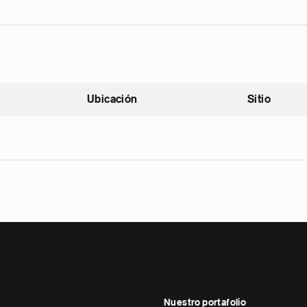
Ubicación
Sitio
scendente
Nuestro portafolio