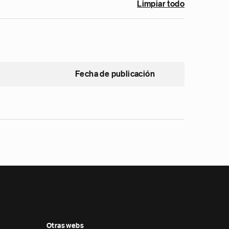
Limpiar todo
Fecha de publicación
Otras webs