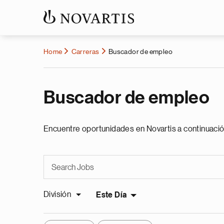
Home
Carreras
Buscador de empleo
Buscador de empleo
Encuentre oportunidades en Novartis a continuació
División
Este Día