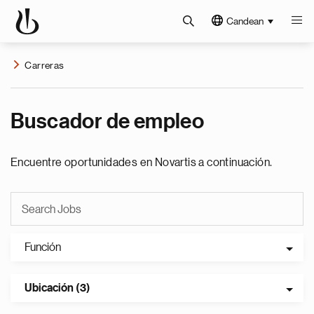
Candean
Carreras
Buscador de empleo
Encuentre oportunidades en Novartis a continuación.
Función
Ubicación (3)