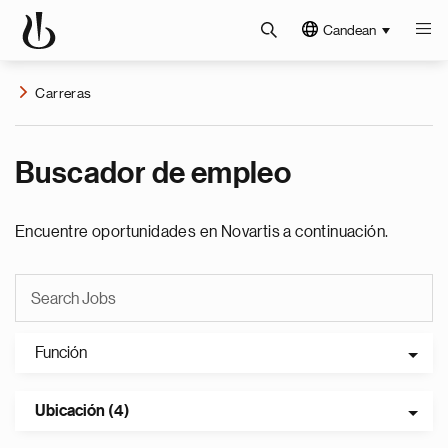
Candean
Carreras
Buscador de empleo
Encuentre oportunidades en Novartis a continuación.
Función
Ubicación (4)