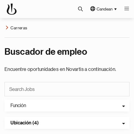
Candean
Carreras
Buscador de empleo
Encuentre oportunidades en Novartis a continuación.
Función
Ubicación (4)