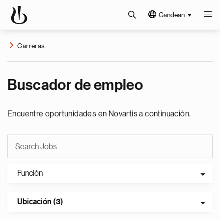
Candean
Carreras
Buscador de empleo
Encuentre oportunidades en Novartis a continuación.
Función
Ubicación (3)