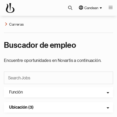
Candean
Carreras
Buscador de empleo
Encuentre oportunidades en Novartis a continuación.
Función
Ubicación (3)