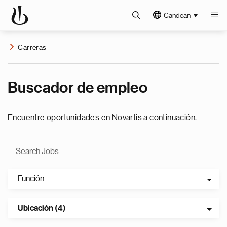
Candean
Carreras
Buscador de empleo
Encuentre oportunidades en Novartis a continuación.
Función
Ubicación (4)