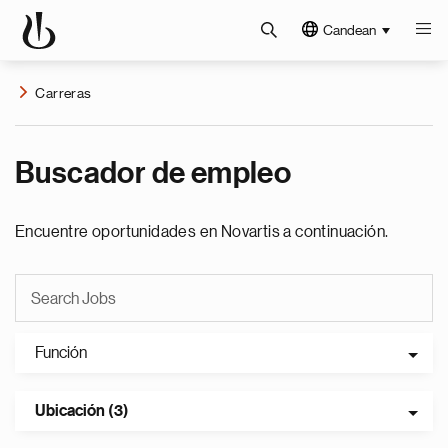
Candean
Carreras
Buscador de empleo
Encuentre oportunidades en Novartis a continuación.
Función
Ubicación (3)