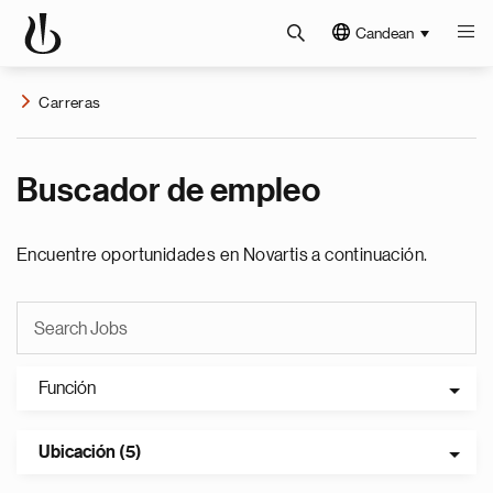
Candean
Carreras
Buscador de empleo
Encuentre oportunidades en Novartis a continuación.
Función
Ubicación (5)