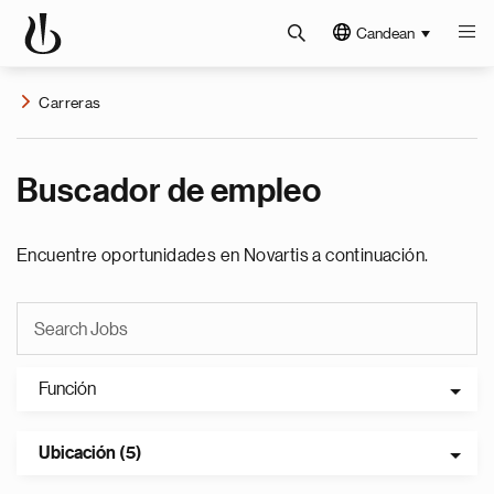
Candean
Carreras
Buscador de empleo
Encuentre oportunidades en Novartis a continuación.
Función
Ubicación (5)