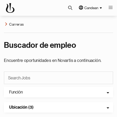
Candean
Carreras
Buscador de empleo
Encuentre oportunidades en Novartis a continuación.
Función
Ubicación (3)