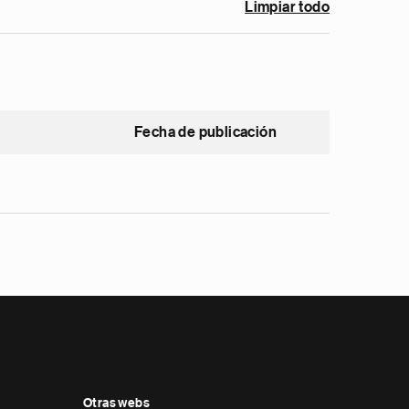
Limpiar todo
Fecha de publicación
Otras webs