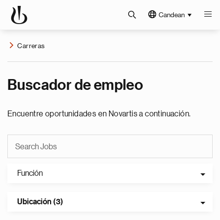
Candean
Carreras
Buscador de empleo
Encuentre oportunidades en Novartis a continuación.
Función
Ubicación (3)