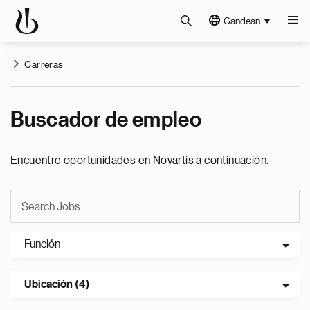
Candean
Carreras
Buscador de empleo
Encuentre oportunidades en Novartis a continuación.
Función
Ubicación (4)