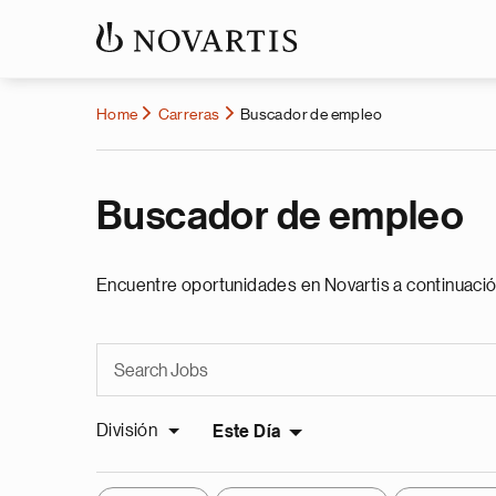
Home
Carreras
Buscador de empleo
Buscador de empleo
Encuentre oportunidades en Novartis a continuació
División
Este Día