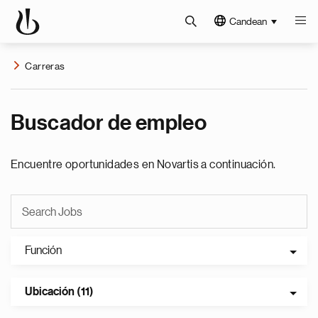
Candean
Carreras
Buscador de empleo
Encuentre oportunidades en Novartis a continuación.
Función
Ubicación (11)