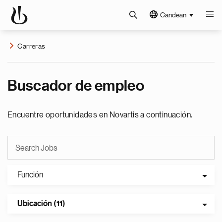
Candean
Carreras
Buscador de empleo
Encuentre oportunidades en Novartis a continuación.
Función
Ubicación (11)