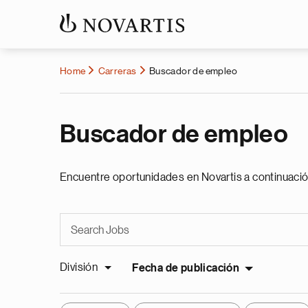
Home
Carreras
Buscador de empleo
Buscador de empleo
Encuentre oportunidades en Novartis a continuació
División
Fecha de publicación