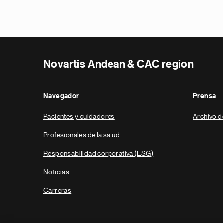
Novartis Andean & CAC region
Navegador
Prensa
Pacientes y cuidadores
Archivo d
Profesionales de la salud
Responsabilidad corporativa (ESG)
Noticias
Carreras