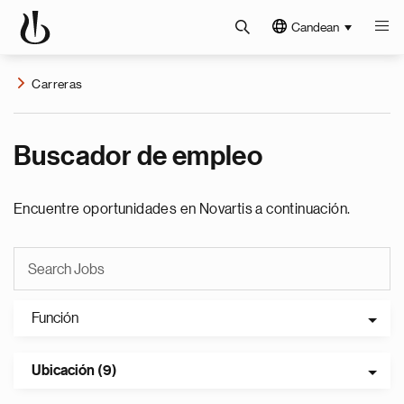
Candean
Carreras
Buscador de empleo
Encuentre oportunidades en Novartis a continuación.
Función
Ubicación (9)